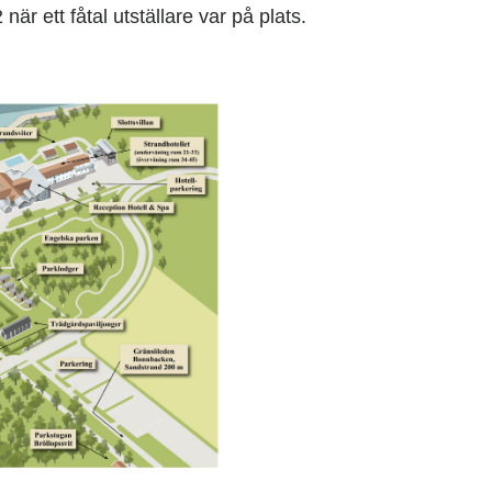
r ett fåtal utställare var på plats.