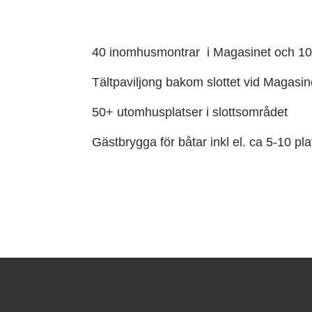
40 inomhusmontrar i Magasinet och 10 
Tältpaviljong bakom slottet vid Magasin
50+ utomhusplatser i slottsområdet
Gästbrygga för båtar inkl el. ca 5-10 pla