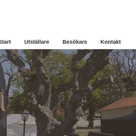
Start
Utställare
Besökare
Kontakt