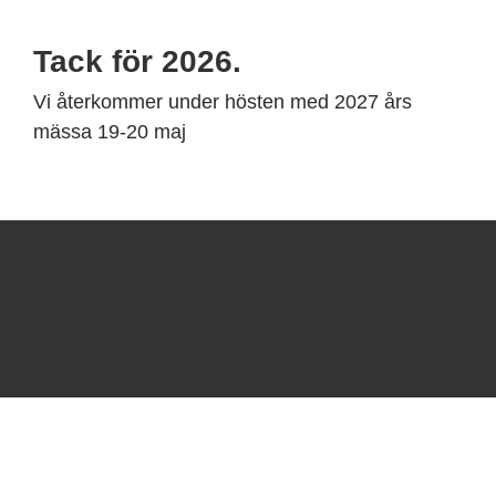
Tack för 2026.
Vi återkommer under hösten med 2027 års
mässa 19-20 maj